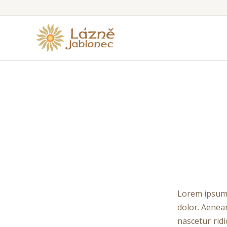
Lorem ipsum 
dolor. Aenea
nascetur ridi