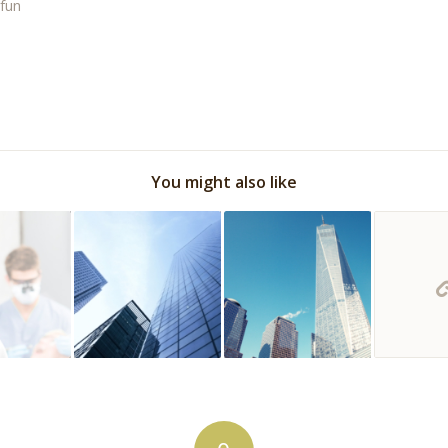
fun
You might also like