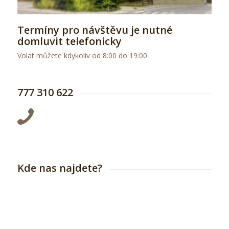
Termíny pro návštěvu je nutné
domluvit telefonicky
Volat můžete kdykoliv od 8:00 do 19:00
777 310 622
Kde nas najdete?