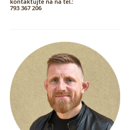
kontaktujte na na tel.:
793 367 206