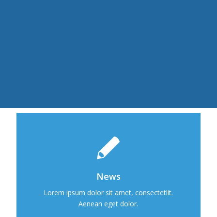
News
Lorem ipsum dolor sit amet, consectetlit.
Aenean eget dolor.