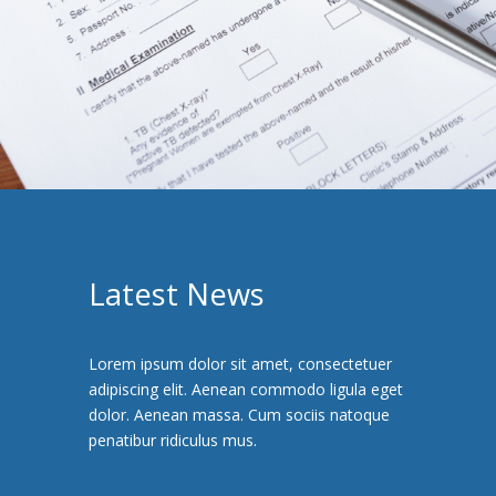
Latest News
Lorem ipsum dolor sit amet, consectetuer
adipiscing elit. Aenean commodo ligula eget
dolor. Aenean massa. Cum sociis natoque
penatibur ridiculus mus.