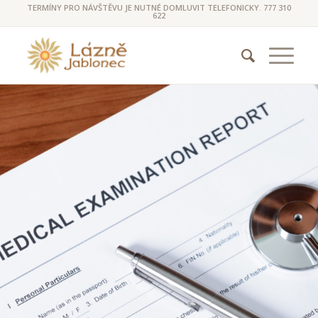
TERMÍNY PRO NÁVŠTĚVU JE NUTNÉ DOMLUVIT TELEFONICKY. 777 310
622