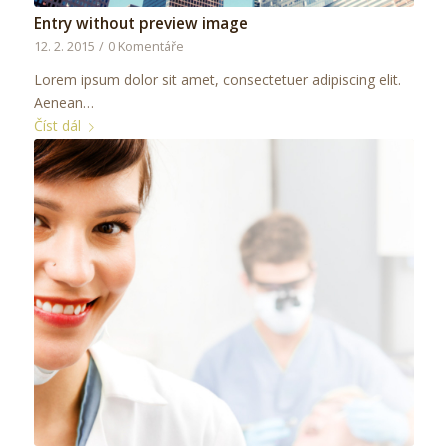
Entry without preview image
12. 2. 2015
/
0 Komentáře
Lorem ipsum dolor sit amet, consectetuer adipiscing elit.
Aenean…
Číst dál